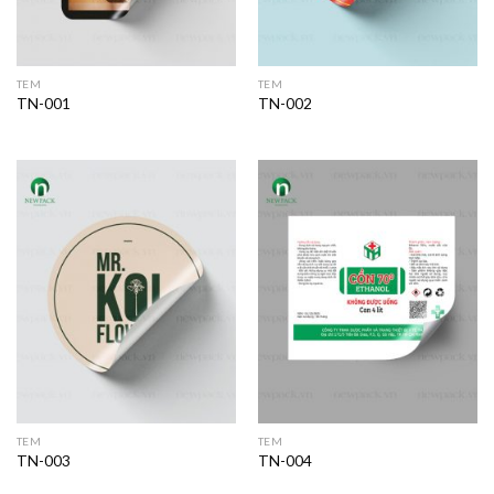
TEM
TEM
TN-001
TN-002
TEM
TEM
TN-003
TN-004