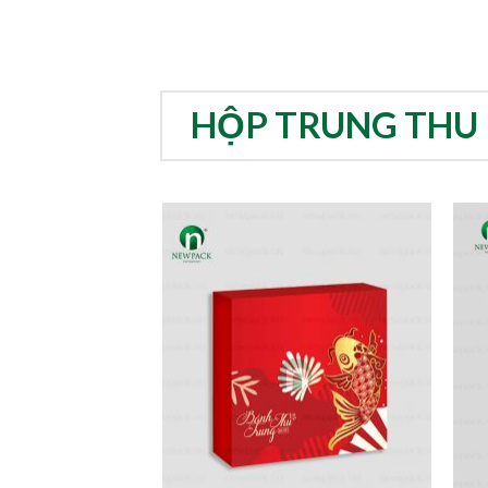
HỘP TRUNG THU