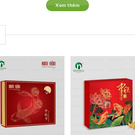
Xem thêm