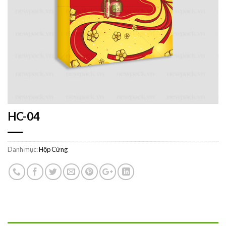
HC-04
Danh mục:
Hộp Cứng