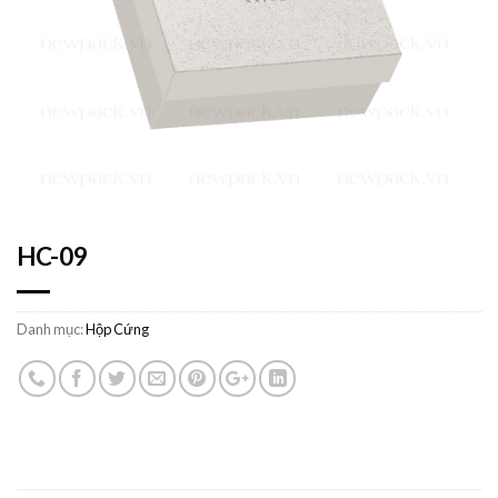
HC-09
Danh mục:
Hộp Cứng