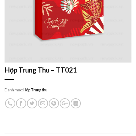
Hộp Trung Thu – TT021
Danh mục:
Hộp Trung thu