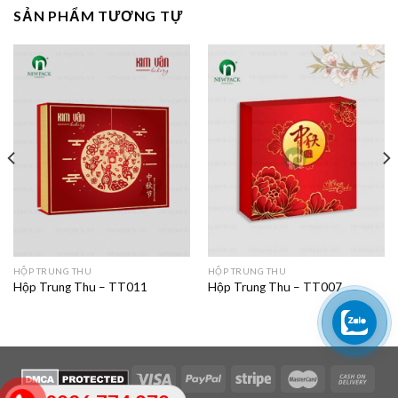
SẢN PHẨM TƯƠNG TỰ
HỘP TRUNG THU
HỘP TRUNG THU
Hộp Trung Thu – TT011
Hộp Trung Thu – TT007