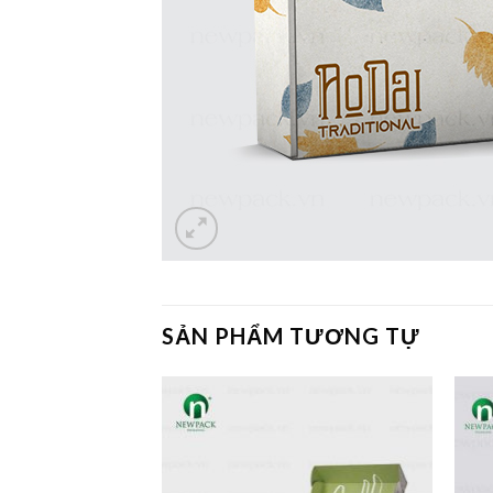
SẢN PHẨM TƯƠNG TỰ