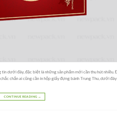
 tin dưới đây, đặc biệt là những sản phẩm mới cần thu hút nhiều. 
h chắc chắn ai cũng cần in hộp giấy đựng bánh Trung Thu, dưới đây
CONTINUE READING
→