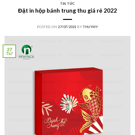
TIN TỨC
Đặt in hộp bánh trung thu giá rẻ 2022
POSTED ON
27/07/2021
BY
THUYMY
27
Th7