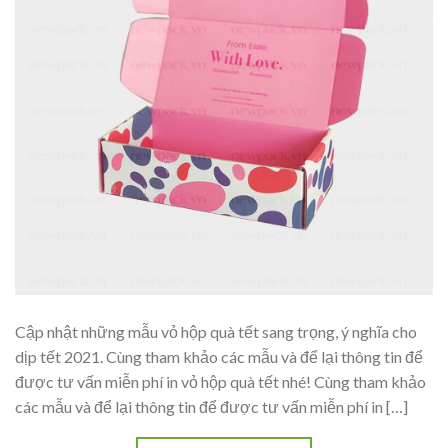
Cập nhật những mẫu vỏ hộp quà tết sang trọng, ý nghĩa cho
dịp tết 2021. Cùng tham khảo các mẫu và để lại thông tin để
được tư vấn miễn phí in vỏ hộp quà tết nhé! Cùng tham khảo
các mẫu và để lại thông tin để được tư vấn miễn phí in […]