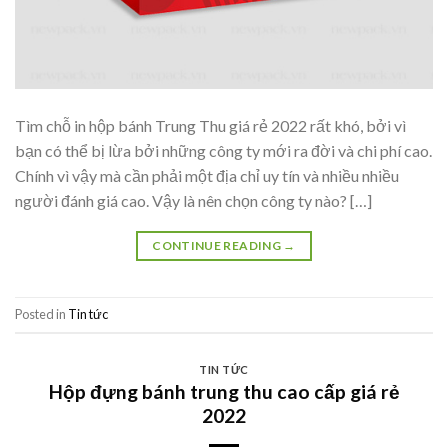
Tìm chỗ in hộp bánh Trung Thu giá rẻ 2022 rất khó, bởi vì
bạn có thể bị lừa bởi những công ty mới ra đời và chi phí cao.
Chính vì vậy mà cần phải một địa chỉ uy tín và nhiều nhiều
người đánh giá cao. Vậy là nên chọn công ty nào? […]
CONTINUE READING
→
Posted in
Tin tức
TIN TỨC
Hộp đựng bánh trung thu cao cấp giá rẻ
2022