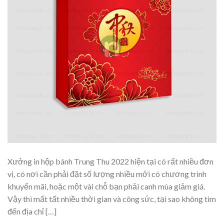
Xưởng in hộp bánh Trung Thu 2022 hiện tại có rất nhiều đơn
vị, có nơi cần phải đặt số lượng nhiều mới có chương trình
khuyến mãi, hoặc một vài chỗ bạn phải canh mùa giảm giá.
Vậy thì mất tất nhiều thời gian và công sức, tại sao không tìm
đến địa chỉ […]