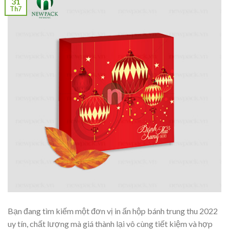
31
Th7
Bạn đang tìm kiếm một đơn vị in ấn hộp bánh trung thu 2022
uy tín, chất lượng mà giá thành lại vô cùng tiết kiệm và hợp