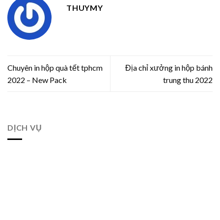
THUYMY
Chuyên in hộp quà tết tphcm
Địa chỉ xưởng in hộp bánh
2022 – New Pack
trung thu 2022
DỊCH VỤ