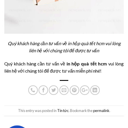
Quý khách hàng cần tư vấn về in hộp quà tết hcm vui lòng
liên hệ với chúng tôi để được tư vấn
Quý khách hàng cần tư vấn về
in hộp quà tết hcm
vui lòng
liên hệ với chúng tôi để được tư vấn miễn phí nhé!
This entry was posted in
Tin tức
. Bookmark the
permalink
.