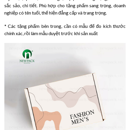
sắc sảo, chi tiết. Phù hợp cho tặng phẩm sang trọng, doanh
nghiệp có tên tuổi, thể hiện đẳng cấp và trang trọng.
* Các tặng phẩm bên trong, cần có mẫu để đo kích thước
chính xác, rồi làm mẫu duyệt trước khi sản xuất