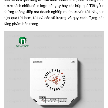
nước cách nhiệt có in logo công ty, hay các hộp quà Tết gỗ in
những thông điệp mà doanh nghiệp muốn truyền tải.
Nhận in
hộp quà tết hcm, tất cả các số lượng và quy cách đựng các
tặng phẩm bên trong.