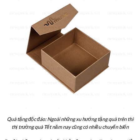
Quà tặng độc đáo: Ngoài những xu hướng tặng quà trên thì
thị trường quà Tết năm nay cũng có nhiều chuyển biến