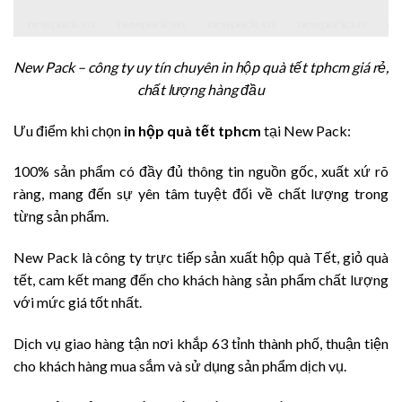
New Pack – công ty uy tín chuyên in hộp quà tết tphcm giá rẻ,
chất lượng hàng đầu
Ưu điểm khi chọn
in hộp quà tết tphcm
tại New Pack:
100% sản phẩm có đầy đủ thông tin nguồn gốc, xuất xứ rõ
ràng, mang đến sự yên tâm tuyệt đối về chất lượng trong
từng sản phẩm.
New Pack là công ty trực tiếp sản xuất hộp quà Tết, giỏ quà
tết, cam kết mang đến cho khách hàng sản phẩm chất lượng
với mức giá tốt nhất.
Dịch vụ giao hàng tận nơi khắp 63 tỉnh thành phố, thuận tiện
cho khách hàng mua sắm và sử dụng sản phẩm dịch vụ.