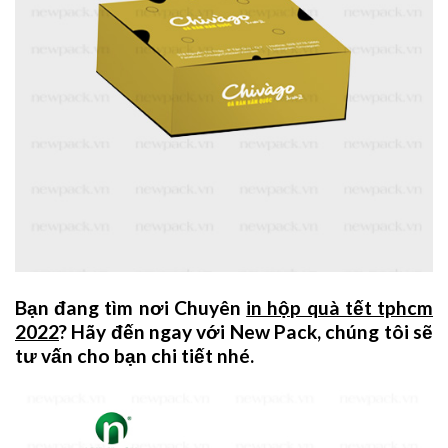
Bạn đang tìm nơi Chuyên
in hộp quà tết tphcm
2022
? Hãy đến ngay với New Pack, chúng tôi sẽ
tư vấn cho bạn chi tiết nhé.