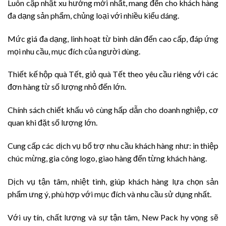
Luôn cập nhật xu hướng mới nhất, mang đến cho khách hàng
đa dạng sản phẩm, chủng loại với nhiều kiểu dáng.
Mức giá đa dạng, linh hoạt từ bình dân đến cao cấp, đáp ứng
mọi nhu cầu, mục đích của người dùng.
Thiết kế hộp quà Tết, giỏ quà Tết theo yêu cầu riêng với các
đơn hàng từ số lượng nhỏ đến lớn.
Chính sách chiết khấu vô cùng hấp dẫn cho doanh nghiệp, cơ
quan khi đặt số lượng lớn.
Cung cấp các dịch vụ bổ trợ nhu cầu khách hàng như: in thiệp
chúc mừng, gia công logo, giao hàng đến từng khách hàng.
Dịch vụ tận tâm, nhiệt tình, giúp khách hàng lựa chọn sản
phẩm ưng ý, phù hợp với mục đích và nhu cầu sử dụng nhất.
Với uy tín, chất lượng và sự tận tâm, New Pack hy vọng sẽ