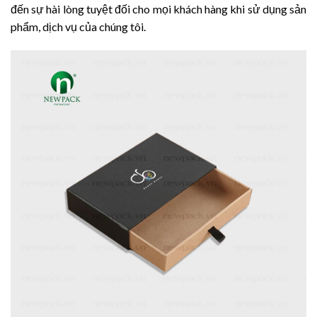
đến sự hài lòng tuyệt đối cho mọi khách hàng khi sử dụng sản
phẩm, dịch vụ của chúng tôi.