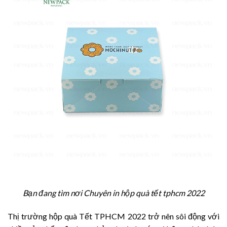
Bạn đang tìm nơi Chuyên in hộp quà tết tphcm 2022
Thị trường hộp quà Tết TPHCM 2022 trở nên sôi động với