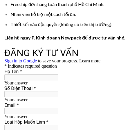
Freeship đơn hàng toàn thành phố Hồ Chí Minh.
Nhân viên hỗ trợ một cách tối đa.
Thiết kế mẫu độc quyền (không có trên thị trường).
Liên hệ ngay P. Kinh doanh Newpack để được tư vấn nhé.