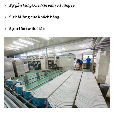
Sự gắn kết giữa nhân viên và công ty
Sự hài lòng của khách hàng
Sự tri ân từ đối tác