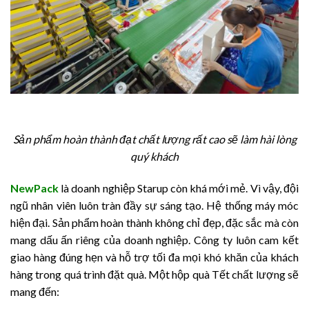
Sản phẩm hoàn thành đạt chất lượng rất cao sẽ làm hài lòng
quý khách
NewPack
là doanh nghiệp Starup còn khá mới mẻ. Vì vậy, đội
ngũ nhân viên luôn tràn đầy sự sáng tạo. Hệ thống máy móc
hiện đại. Sản phẩm hoàn thành không chỉ đẹp, đặc sắc mà còn
mang dấu ấn riêng của doanh nghiệp. Công ty luôn cam kết
giao hàng đúng hẹn và hỗ trợ tối đa mọi khó khăn của khách
hàng trong quá trình đặt quà.
Một hộp quà Tết chất lượng sẽ
mang đến: