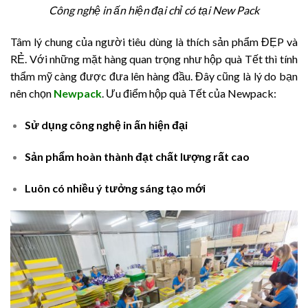
Công nghệ in ấn hiện đại chỉ có tại New Pack
Tâm lý chung của người tiêu dùng là thích sản phẩm ĐẸP và
RẺ. Với những mặt hàng quan trọng như hộp quà Tết thì tính
thẩm mỹ càng được đưa lên hàng đầu. Đây cũng là lý do bạn
nên chọn
Newpack
. Ưu điểm hộp quà Tết của Newpack:
Sử dụng công nghệ in ấn hiện đại
Sản phẩm hoàn thành đạt chất lượng rất cao
Luôn có nhiều ý tưởng sáng tạo mới