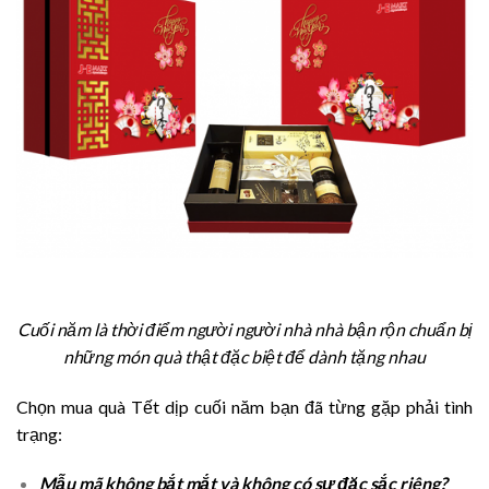
Cuối năm là thời điểm người người nhà nhà bận rộn chuẩn bị
những món quà thật đặc biệt để dành tặng nhau
Chọn mua quà Tết dịp cuối năm bạn đã từng gặp phải tình
trạng:
Mẫu mã không bắt mắt và không có sự đặc sắc riêng?