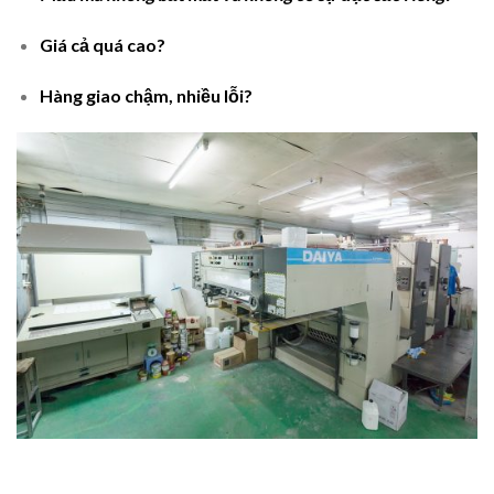
Giá cả quá cao?
Hàng giao chậm, nhiều lỗi?